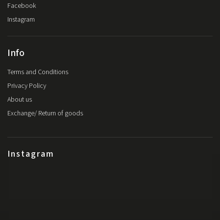
Facebook
Instagram
Info
Terms and Conditions
Privacy Policy
About us
Exchange/ Return of goods
Instagram