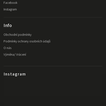
Facebook
Instagram
Info
Obchodní podmínky
Podmínky ochrany osobních údajů
O nás
Výměna/ Vrácení
Instagram