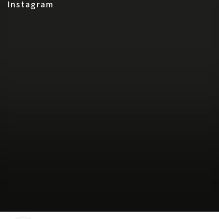
Instagram