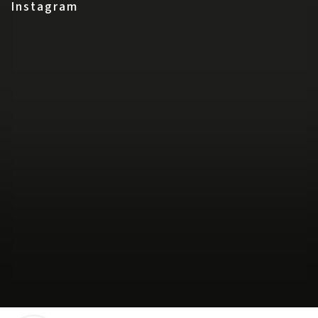
Instagram