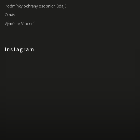
Podmínky ochrany osobních údajů
O nás
Výměna/ Vrácení
Instagram