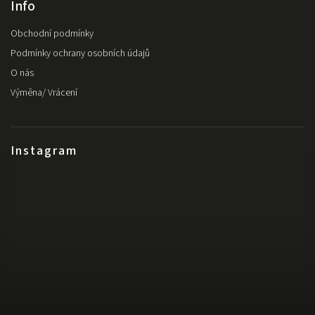
Info
Obchodní podmínky
Podmínky ochrany osobních údajů
O nás
Výměna/ Vrácení
Instagram