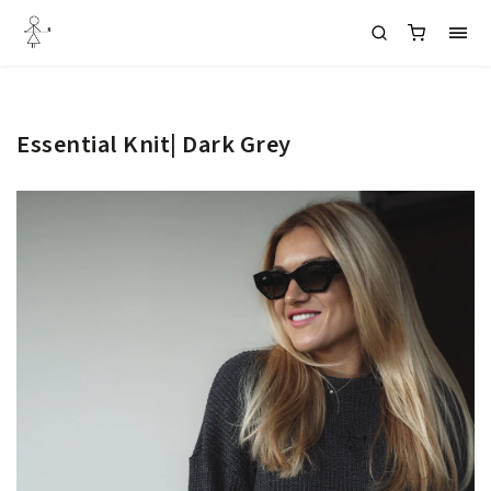
Essential Knit| Dark Grey