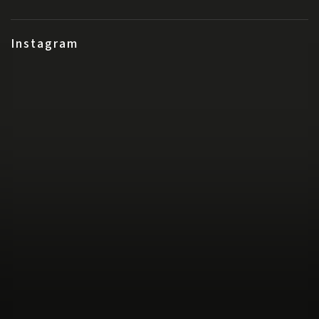
Instagram