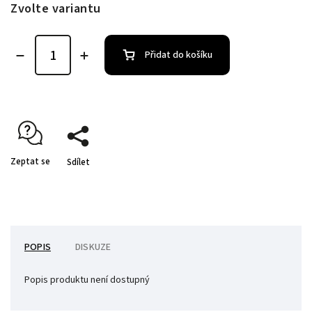
Zvolte variantu
Přidat do košíku
Zeptat se
Sdílet
POPIS
DISKUZE
Popis produktu není dostupný