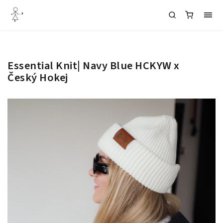
Essential Knit| Navy Blue HCKYW x
Český Hokej