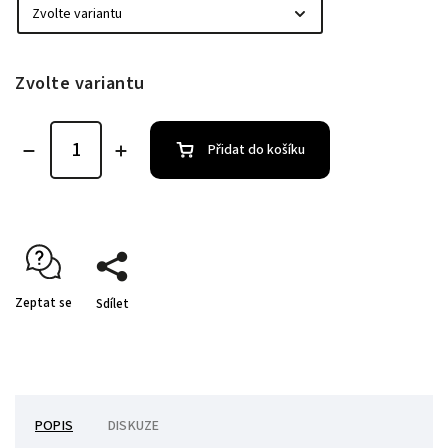
Zvolte variantu
Přidat do košíku
Zeptat se
Sdílet
POPIS
DISKUZE