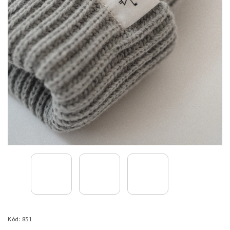
Kód:
851