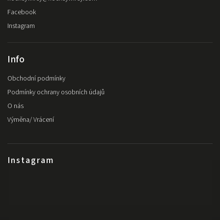
Facebook
Instagram
Info
Obchodní podmínky
Podmínky ochrany osobních údajů
O nás
Výměna/ Vrácení
Instagram