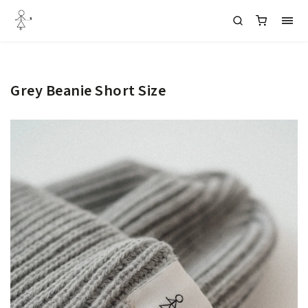
Grey Beanie Short Size