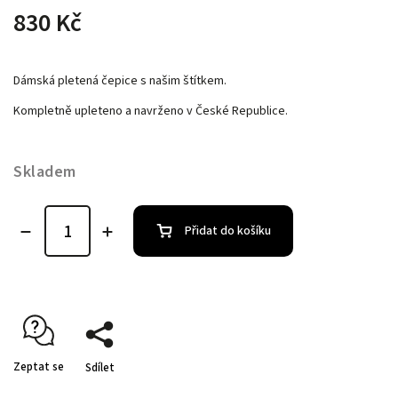
830 Kč
Dámská pletená čepice s našim štítkem.
Kompletně upleteno a navrženo v České Republice.
Skladem
Přidat do košíku
Zeptat se
Sdílet