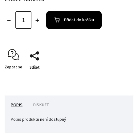
Přidat do košíku
Zeptat se
Sdílet
POPIS
DISKUZE
Popis produktu není dostupný