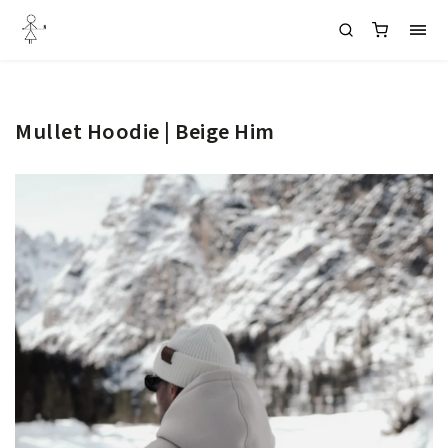
Mullet Hoodie | Beige Him