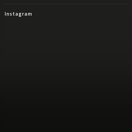
Instagram