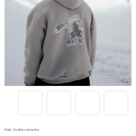
Kód:
Zvolte variantu